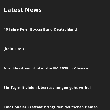
Latest News
40 Jahre Feier Boccia Bund Deutschland
(kein Titel)
Abschlussbericht über die EM 2025 in Chiasso
Ein Tag mit vielen Überraschungen geht vorbei
Emotionaler Kraftakt bringt den deutschen Damen