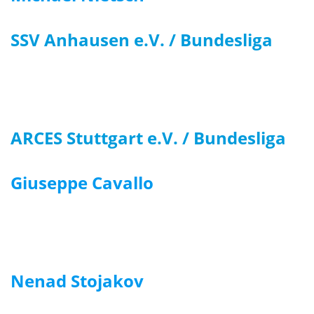
SSV Anhausen e.V. / Bundesliga
ARCES Stuttgart e.V. / Bundesliga
Giuseppe Cavallo
Nenad Stojakov