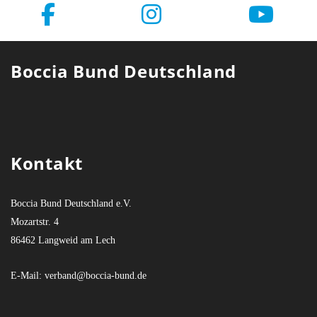
Boccia Bund Deutschland
Kontakt
Boccia Bund Deutschland e.V.
Mozartstr. 4
86462 Langweid am Lech
E-Mail:
verband@boccia-bund.de