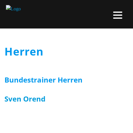
Herren
Bundestrainer Herren
Sven Orend