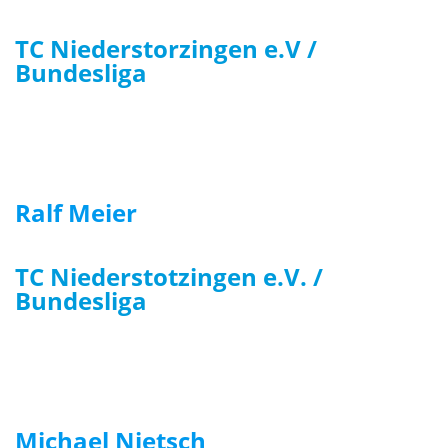
TC Niederstorzingen e.V /
Bundesliga
Ralf Meier
TC Niederstotzingen e.V. /
Bundesliga
Michael Nietsch