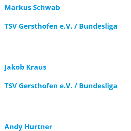
Markus Schwab
TSV Gersthofen e.V. / Bundesliga
Jakob Kraus
TSV Gersthofen e.V. / Bundesliga
Andy Hurtner