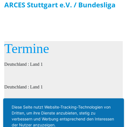
ARCES Stuttgart e.V. / Bundesliga
Termine
Deutschland : Land 1
Deutschland : Land 1
Diese Seite nutzt Website-Tracking-Technologien von
Deutschland : Land 1
Dritten, um ihre Dienste anzubieten, stetig zu
verbessern und Werbung entsprechend den Interessen
der Nutzer anzuzeigen.