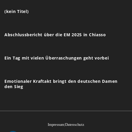
(kein Titel)
Abschlussbericht über die EM 2025 in Chiasso
Ein Tag mit vielen Überraschungen geht vorbei
Emotionaler Kraftakt bringt den deutschen Damen
den Sieg
Impressum
|
Datenschutz