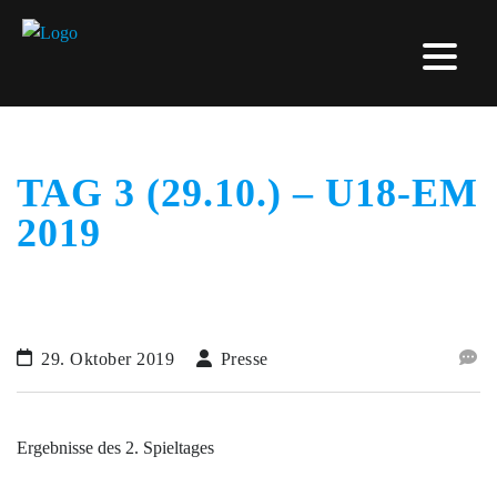
TAG 3 (29.10.) – U18-EM
2019
29. Oktober 2019
Presse
Ergebnisse des 2. Spieltages