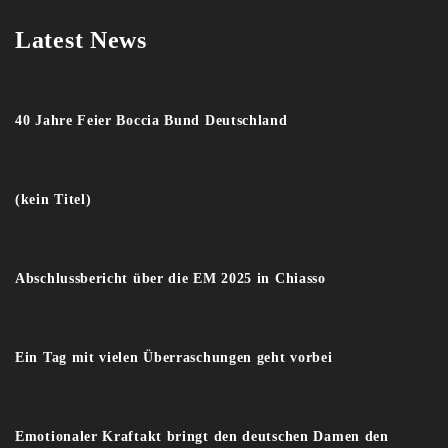
Latest News
40 Jahre Feier Boccia Bund Deutschland
(kein Titel)
Abschlussbericht über die EM 2025 in Chiasso
Ein Tag mit vielen Überraschungen geht vorbei
Emotionaler Kraftakt bringt den deutschen Damen den