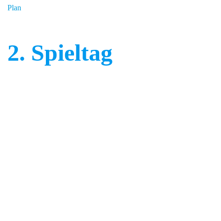
Plan
2. Spieltag