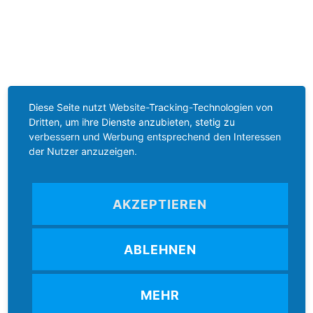
Diese Seite nutzt Website-Tracking-Technologien von
Dritten, um ihre Dienste anzubieten, stetig zu
verbessern und Werbung entsprechend den Interessen
der Nutzer anzuzeigen.
AKZEPTIEREN
ABLEHNEN
MEHR