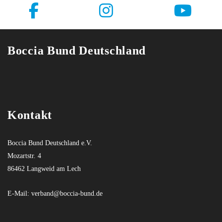
Boccia Bund Deutschland
Kontakt
Boccia Bund Deutschland e.V.
Mozartstr. 4
86462 Langweid am Lech
E-Mail:
verband@boccia-bund.de