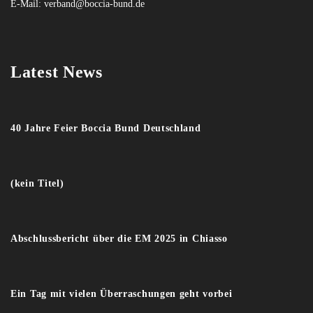
E-Mail:
verband@boccia-bund.de
Latest News
40 Jahre Feier Boccia Bund Deutschland
(kein Titel)
Abschlussbericht über die EM 2025 in Chiasso
Ein Tag mit vielen Überraschungen geht vorbei