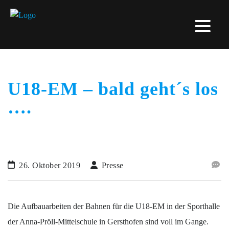
U18-EM – bald geht´s los
….
26. Oktober 2019
Presse
Die Aufbauarbeiten der Bahnen für die U18-EM in der Sporthalle
der Anna-Pröll-Mittelschule in Gersthofen sind voll im Gange.