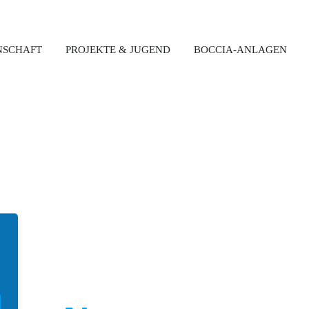
NSCHAFT
PROJEKTE & JUGEND
BOCCIA-ANLAGEN
Latest News