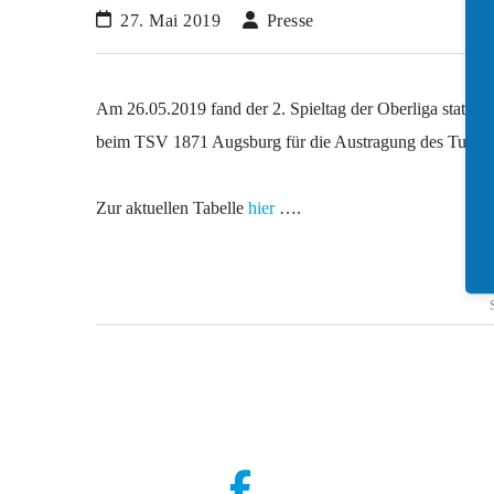
27. Mai 2019
Presse
Am 26.05.2019 fand der 2. Spieltag der Oberliga statt. 
beim TSV 1871 Augsburg für die Austragung des Turniers 
Zur aktuellen Tabelle
hier
….