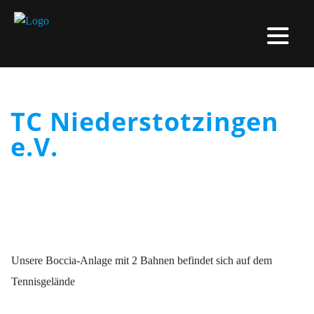
TC Niederstotzingen
e.V.
Unsere Boccia-Anlage mit 2 Bahnen befindet sich auf dem
Tennisgelände