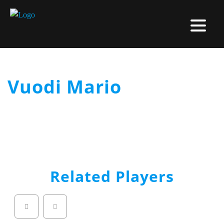
Vuodi Mario
Related Players