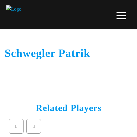
Schwegler Patrik
Related Players