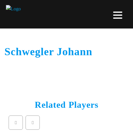
Schwegler Johann
Related Players