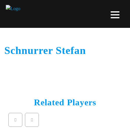
Schnurrer Stefan
Related Players