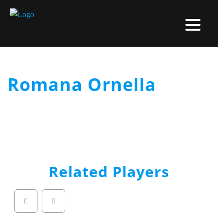
Romana Ornella
Related Players