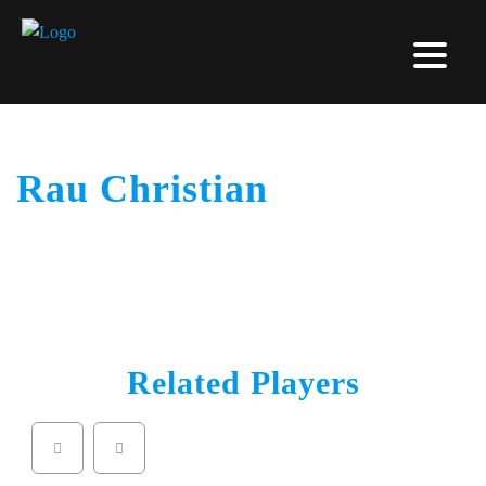
Rau Christian
Related Players