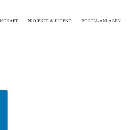
NSCHAFT
PROJEKTE & JUGEND
BOCCIA-ANLAGEN
Latest News