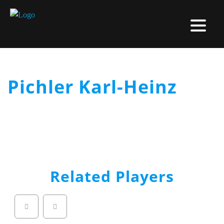
Pichler Karl-Heinz
Related Players