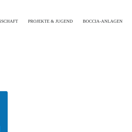
NSCHAFT
PROJEKTE & JUGEND
BOCCIA-ANLAGEN
Latest News