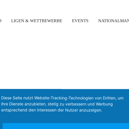
D
LIGEN & WETTBEWERBE
EVENTS
NATIONALMA
Diese Seite nutzt Website-Tracking-Technologien von Dritten, um
ihre Dienste anzubieten, stetig zu verbessern und Werbung
entsprechend den Interessen der Nutzer anzuzeigen.
Kontakt