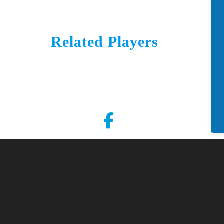
Related Players