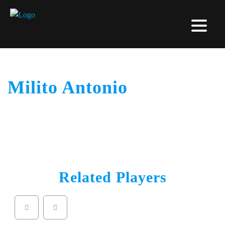
Milito Antonio
Related Players