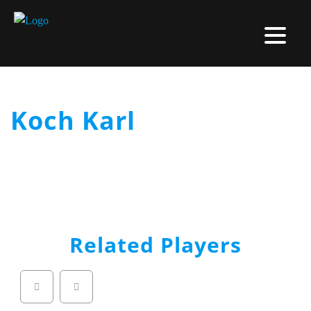
Koch Karl
Related Players