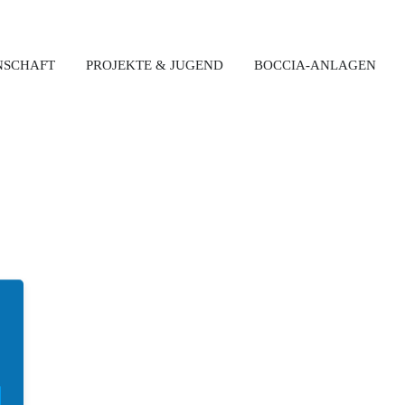
NSCHAFT
PROJEKTE & JUGEND
BOCCIA-ANLAGEN
Latest News