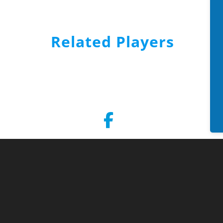
Related Players