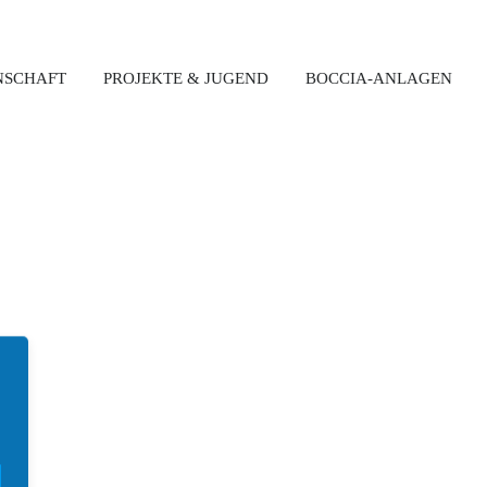
NSCHAFT
PROJEKTE & JUGEND
BOCCIA-ANLAGEN
Latest News