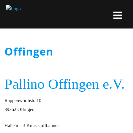
Offingen
Pallino Offingen e.V.
Rappenwörthstr. 10
89362 Offingen
Halle mit 3 Kunststoffbahnen