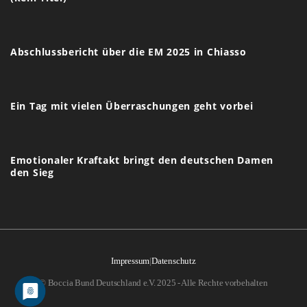
Abschlussbericht über die EM 2025 in Chiasso
Ein Tag mit vielen Überraschungen geht vorbei
Emotionaler Kraftakt bringt den deutschen Damen
den Sieg
Impressum
|
Datenschutz
© Boccia Bund Deutschland e.V. 2025 - Alle Rechte vorbehalten